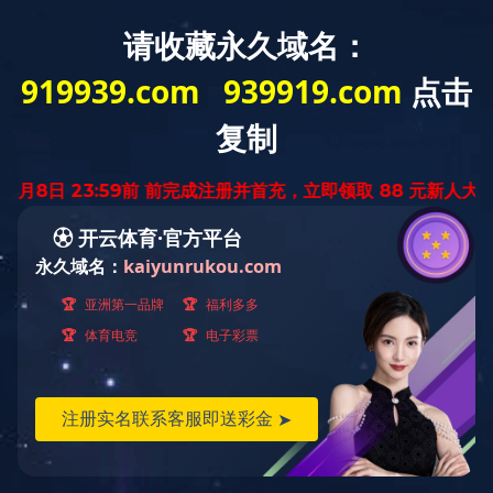
欢迎您来到xk官方网站_XK(中国)官方网站
ENG
产品中心 ——