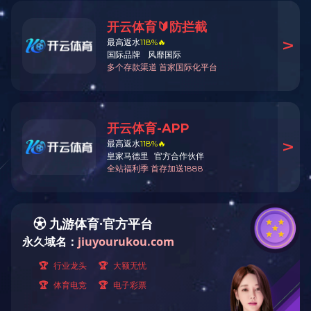
国网ZBW2型高低压预装式变电站
<
1
>