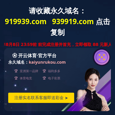
欢迎您来到xk官方网站_XK(中国)官方网站
ENG