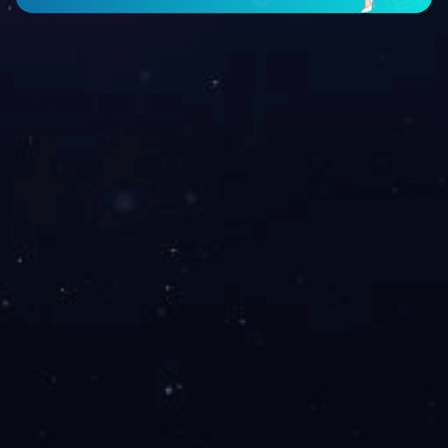
<
1
>
扫一扫二维码关注必达
0757-27333768
咨询电话:
地址：广东省佛山市顺德区大良街道五沙顺昌路16号
Copyright © xk官方网站_XK(中国)
技术支持：盛世超联
粤ICP备15000898号
星空体育
|
多宝开户入口_多宝(中国)
|
开云NBA（中国）股份有限公司
|
星空web版登
录入口
|
leyu·乐鱼（中国）体育官方网站
|
乐鱼（中国）官方网站
|
米兰体育
|
九游网